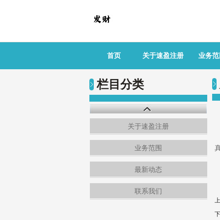
首页
关于速盈注册
业务范
栏目分类
关于速盈注册
业务范围
最新动态
联系我们