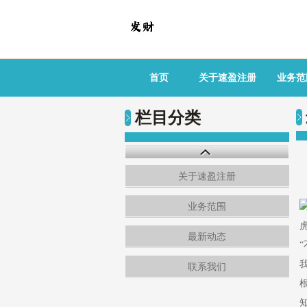
首页
关于速盈注册
业务范
栏目分类
关于速盈注册
业务范围
最新动态
联系我们