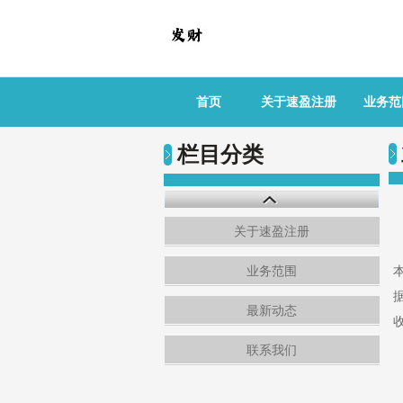
首页
关于速盈注册
业务范
栏目分类
关于速盈注册
业务范围
最新动态
联系我们