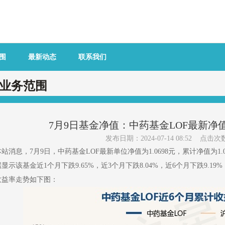
围
最新动态
联系我们
业务范围
7月9日基金净值：中药基金LOF最新净值1.
发布日期：2024-07-14 08:52 点击次
本站消息，7月9日，中药基金LOF最新单位净值为1.0698元，累计净值为1.
据显示该基金近1个月下跌9.65%，近3个月下跌8.04%，近6个月下跌9.19
收益率走势如下图：