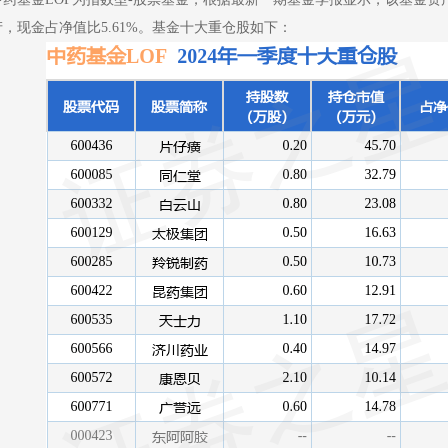
产，现金占净值比5.61%。基金十大重仓股如下：